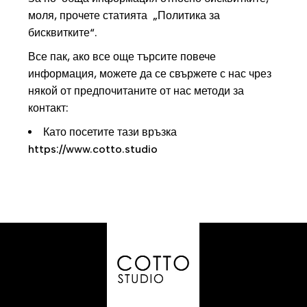
моля, прочете статията „Политика за
бисквитките“.
Все пак, ако все още търсите повече
информация, можете да се свържете с нас чрез
някой от предпочитаните от нас методи за
контакт:
Като посетите тази връзка
https://www.cotto.studio