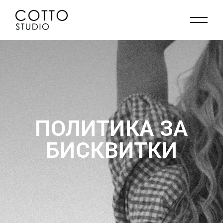
ПОЛИТИКА ЗА
БИСКВИТКИ