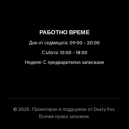
РАБОТНО ВРЕМЕ
Дни от седмицата:
09:00 - 20:00
Събота:
10:00 - 18:00
Неделя:
С предварително записване
© 2025. Проектиран и поддържан от
Dusty Fox.
Всички права запазени.